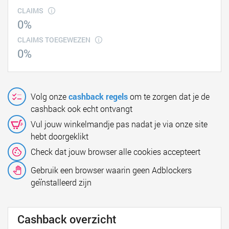
CLAIMS
0%
CLAIMS TOEGEWEZEN
0%
Volg onze
cashback regels
om te zorgen dat je de
cashback ook echt ontvangt
Vul jouw winkelmandje pas nadat je via onze site
hebt doorgeklikt
Check dat jouw browser alle cookies accepteert
Gebruik een browser waarin geen Adblockers
geïnstalleerd zijn
Cashback overzicht