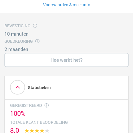
Voorwaarden & meer info
BEVESTIGING
10 minuten
GOEDKEURING
2 maanden
Hoe werkt het?
Statistieken
GEREGISTREERD
100%
TOTALE KLANT BEOORDELING
8.0