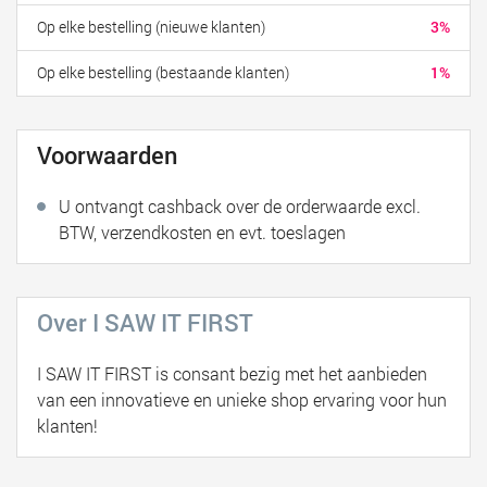
Op elke bestelling (nieuwe klanten)
3%
Op elke bestelling (bestaande klanten)
1%
Voorwaarden
U ontvangt cashback over de orderwaarde excl.
BTW, verzendkosten en evt. toeslagen
Over I SAW IT FIRST
I SAW IT FIRST is consant bezig met het aanbieden
van een innovatieve en unieke shop ervaring voor hun
klanten!