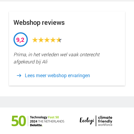
Webshop reviews
9,2
Prima, in het verleden wel vaak onterecht
afgekeurd bij Ali
Lees meer webshop ervaringen