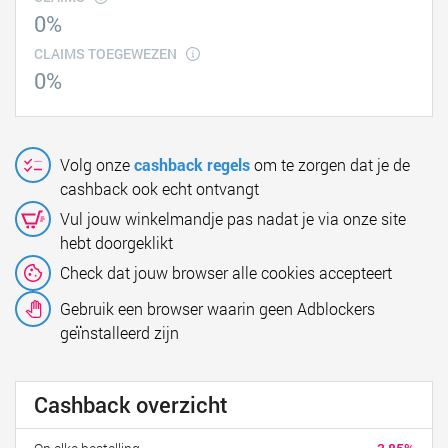
0%
CLAIMS TOEGEWEZEN
0%
Volg onze
cashback regels
om te zorgen dat je de
cashback ook echt ontvangt
Vul jouw winkelmandje pas nadat je via onze site
hebt doorgeklikt
Check dat jouw browser alle cookies accepteert
Gebruik een browser waarin geen Adblockers
geïnstalleerd zijn
Cashback overzicht