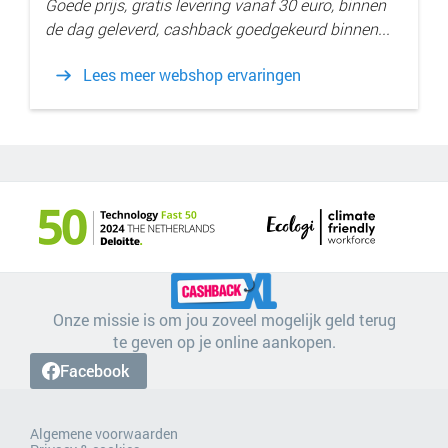
Goede prijs, gratis levering vanaf 30 euro, binnen
de dag geleverd, cashback goedgekeurd binnen...
Lees meer webshop ervaringen
Onze missie is om jou zoveel mogelijk geld terug
te geven op je online aankopen.
Facebook
Algemene voorwaarden