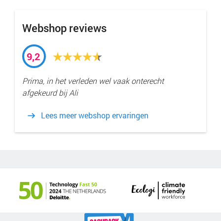
Webshop reviews
9,2
Prima, in het verleden wel vaak onterecht
afgekeurd bij Ali
Lees meer webshop ervaringen