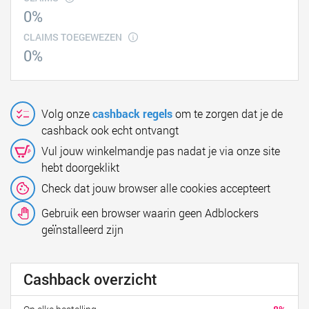
0%
CLAIMS TOEGEWEZEN
0%
Volg onze
cashback regels
om te zorgen dat je de
cashback ook echt ontvangt
Vul jouw winkelmandje pas nadat je via onze site
hebt doorgeklikt
Check dat jouw browser alle cookies accepteert
Gebruik een browser waarin geen Adblockers
geïnstalleerd zijn
Cashback overzicht