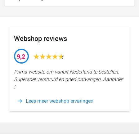
Webshop reviews
9,2
Prima website om vanuit Nederland te bestellen.
Supersnel verstuurd en goed ontvangen. Aanrader
!
Lees meer webshop ervaringen