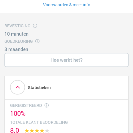
Voorwaarden & meer info
BEVESTIGING
10 minuten
GOEDKEURING
3 maanden
Hoe werkt het?
Statistieken
GEREGISTREERD
100%
TOTALE KLANT BEOORDELING
8.0