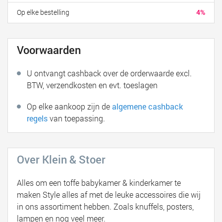
Op elke bestelling
4%
Voorwaarden
U ontvangt cashback over de orderwaarde excl.
BTW, verzendkosten en evt. toeslagen
Op elke aankoop zijn de
algemene cashback
regels
van toepassing.
Over Klein & Stoer
Alles om een toffe babykamer & kinderkamer te
maken Style alles af met de leuke accessoires die wij
in ons assortiment hebben. Zoals knuffels, posters,
lampen en nog veel meer.