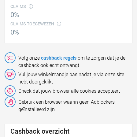
CLAIMS
0%
CLAIMS TOEGEWEZEN
0%
Volg onze
cashback regels
om te zorgen dat je de
cashback ook echt ontvangt
Vul jouw winkelmandje pas nadat je via onze site
hebt doorgeklikt
Check dat jouw browser alle cookies accepteert
Gebruik een browser waarin geen Adblockers
geïnstalleerd zijn
Cashback overzicht