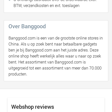
BTW, verzendkosten en evt. toeslagen
Over Banggood
Banggood.com is een van de grootste online stores in
China. Als u op zoek bent naar betaalbare gadgets
ben je bij Banggood.com aan het juiste adres. Deze
online shop heeft werkelijk alles waar u naar op zoek
bent. Het assortiment van Banggood.com is
uitgegroeid tot een assortiment van meer dan 70.000
producten.
Webshop reviews