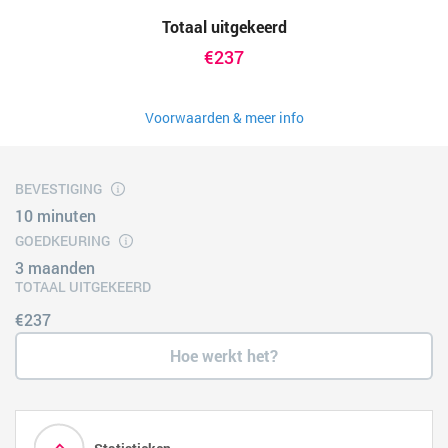
Totaal uitgekeerd
€237
Voorwaarden & meer info
BEVESTIGING
10 minuten
GOEDKEURING
3 maanden
TOTAAL UITGEKEERD
€237
Hoe werkt het?