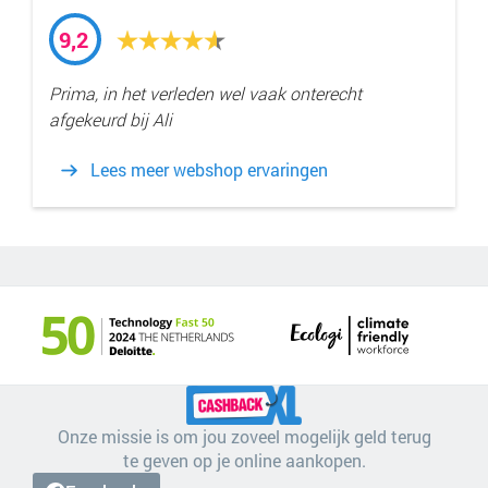
9,2
Prima, in het verleden wel vaak onterecht
afgekeurd bij Ali
Lees meer webshop ervaringen
Onze missie is om jou zoveel mogelijk geld terug
te geven op je online aankopen.