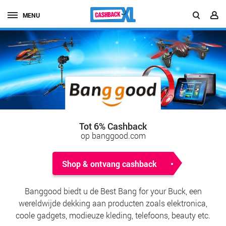
MENU
Tot 6% Cashback
op banggood.com
Shop & ontvang cashback
Banggood biedt u de Best Bang for your Buck, een
wereldwijde dekking aan producten zoals elektronica,
coole gadgets, modieuze kleding, telefoons, beauty etc.