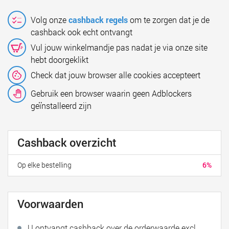
Volg onze
cashback regels
om te zorgen dat je de
cashback ook echt ontvangt
Vul jouw winkelmandje pas nadat je via onze site
hebt doorgeklikt
Check dat jouw browser alle cookies accepteert
Gebruik een browser waarin geen Adblockers
geïnstalleerd zijn
Cashback overzicht
Op elke bestelling
6%
Voorwaarden
U ontvangt cashback over de orderwaarde excl.