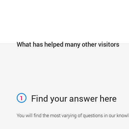
What has helped many other visitors
Find your answer here
1
You will find the most varying of questions in our kno