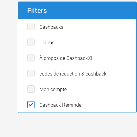
Filters
Cashbacks
Claims
À propos de CashbackXL
codes de réduction & cashback
Mon compte
Cashback Reminder