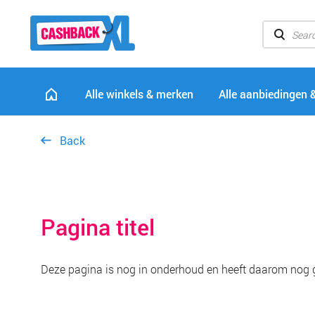
Alle winkels & merken
Alle aanbiedingen 
Back
Pagina titel
Deze pagina is nog in onderhoud en heeft daarom nog 