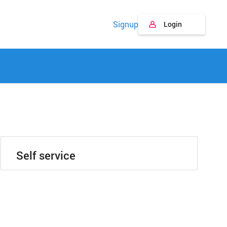
Signup
Login
Self service