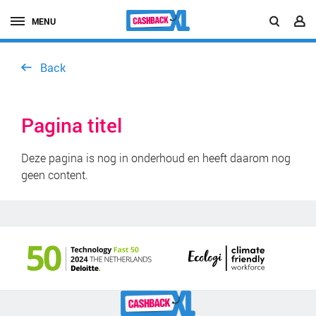
MENU
Back
Pagina titel
Deze pagina is nog in onderhoud en heeft daarom nog
geen content.