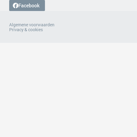
Facebook
Algemene voorwaarden
Privacy & cookies