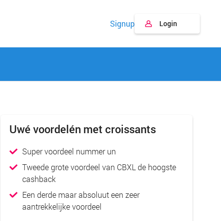
Signup
Login
Uwé voordelén met croissants
Super voordeel nummer un
Tweede grote voordeel van CBXL de hoogste
cashback
Een derde maar absoluut een zeer
aantrekkelijke voordeel