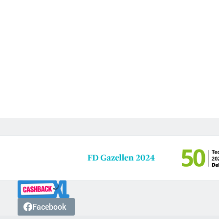
Facebook