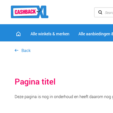
Alle winkels & merken
Alle aanbiedingen 
Back
Pagina titel
Deze pagina is nog in onderhoud en heeft daarom nog 