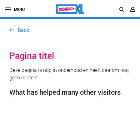
MENU
Back
Pagina titel
Deze pagina is nog in onderhoud en heeft daarom nog
geen content.
What has helped many other visitors