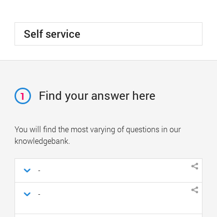
Self service
Find your answer here
1
You will find the most varying of questions in our
knowledgebank.
-
-