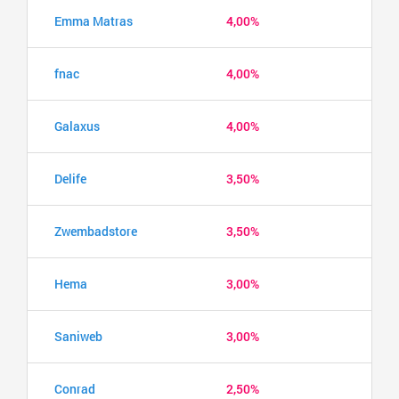
Emma Matras
4,00%
fnac
4,00%
Galaxus
4,00%
Delife
3,50%
Zwembadstore
3,50%
Hema
3,00%
Saniweb
3,00%
Conrad
2,50%