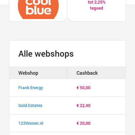
tot 2,25%
tegoed
Alle webshops
Webshop
Cashback
Frank Energy
€ 50,00
Gold Estates
€ 22,40
123Wonen.nl
€ 20,00