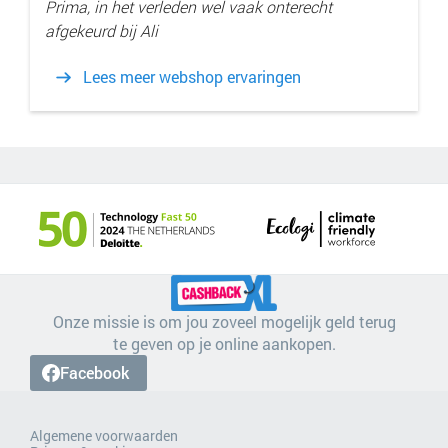
Prima, in het verleden wel vaak onterecht
afgekeurd bij Ali
Lees meer webshop ervaringen
Onze missie is om jou zoveel mogelijk geld terug
te geven op je online aankopen.
Facebook
Algemene voorwaarden