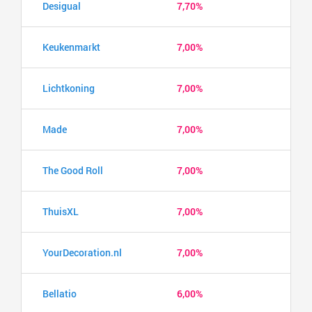
Desigual
7,70%
Keukenmarkt
7,00%
Lichtkoning
7,00%
Made
7,00%
The Good Roll
7,00%
ThuisXL
7,00%
YourDecoration.nl
7,00%
Bellatio
6,00%