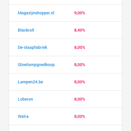
Magazijnshopper.nl
9,00%
Blackroll
8,40%
De-slaapfabriek
8,00%
Gloeilampgoedkoop
8,00%
Lampen24.be
8,00%
Loberon
8,00%
Walra
8,00%