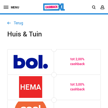
MENU
Terug
Huis & Tuin
tot 2,00%
cashback
tot 3,00%
cashback