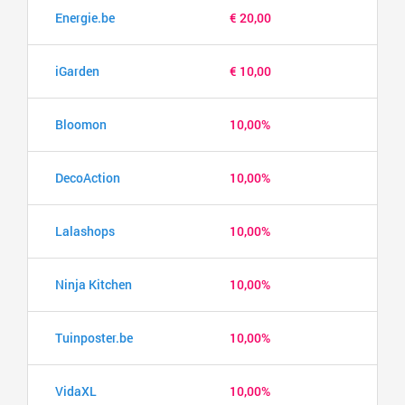
Energie.be
€ 20,00
iGarden
€ 10,00
Bloomon
10,00%
DecoAction
10,00%
Lalashops
10,00%
Ninja Kitchen
10,00%
Tuinposter.be
10,00%
VidaXL
10,00%