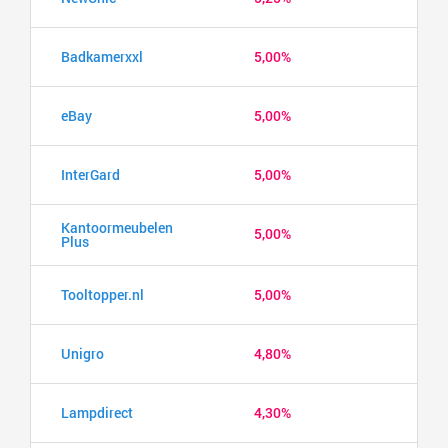
Badkamerxxl
5,00%
eBay
5,00%
InterGard
5,00%
Kantoormeubelen
5,00%
Plus
Tooltopper.nl
5,00%
Unigro
4,80%
Lampdirect
4,30%