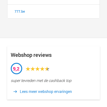
777.be
Webshop reviews
9,2
super tevreden met de cashback top
Lees meer webshop ervaringen