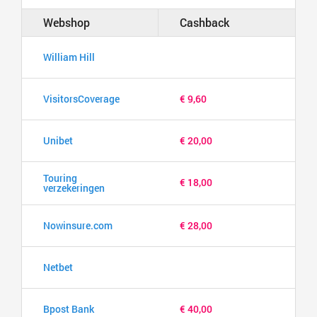
Webshop
Cashback
William Hill
VisitorsCoverage
€ 9,60
Unibet
€ 20,00
Touring
€ 18,00
verzekeringen
Nowinsure.com
€ 28,00
Netbet
Bpost Bank
€ 40,00