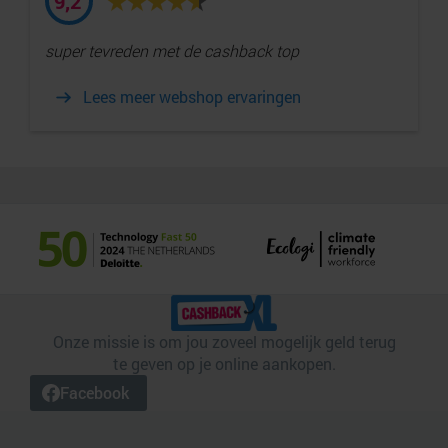
9,2
super tevreden met de cashback top
Lees meer webshop ervaringen
Onze missie is om jou zoveel mogelijk geld terug
te geven op je online aankopen.
Facebook