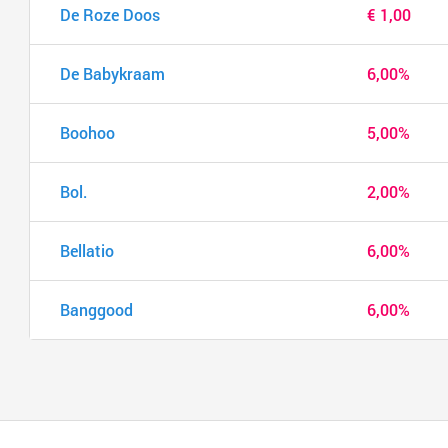
De Roze Doos
€ 1,00
De Babykraam
6,00%
Boohoo
5,00%
Bol.
2,00%
Bellatio
6,00%
Banggood
6,00%