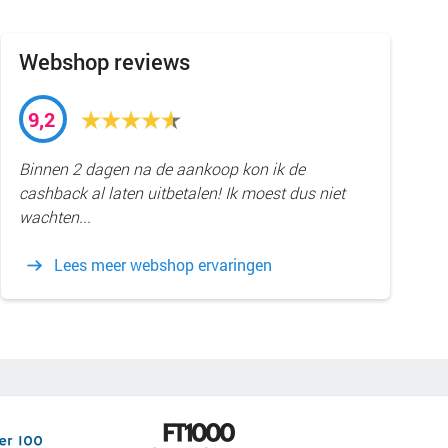
Webshop reviews
9,2
Binnen 2 dagen na de aankoop kon ik de
cashback al laten uitbetalen! Ik moest dus niet
wachten...
Lees meer webshop ervaringen