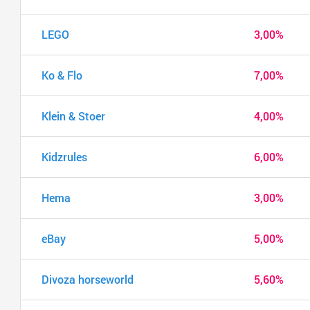
LEGO
3,00%
Ko & Flo
7,00%
Klein & Stoer
4,00%
Kidzrules
6,00%
Hema
3,00%
eBay
5,00%
Divoza horseworld
5,60%