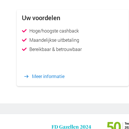
Uw voordelen
Hoge/hoogste cashback
Maandelijkse uitbetaling
Bereikbaar & betrouwbaar
Meer informatie