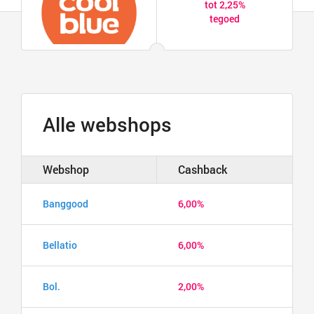
tot 2,25%
tegoed
Alle webshops
Webshop
Cashback
Banggood
6,00%
Bellatio
6,00%
Bol.
2,00%