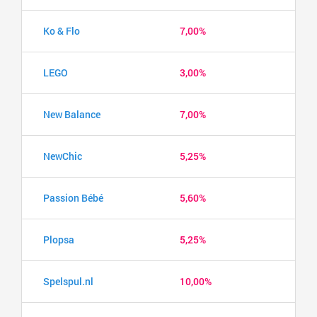
Ko & Flo
7,00%
LEGO
3,00%
New Balance
7,00%
NewChic
5,25%
Passion Bébé
5,60%
Plopsa
5,25%
Spelspul.nl
10,00%