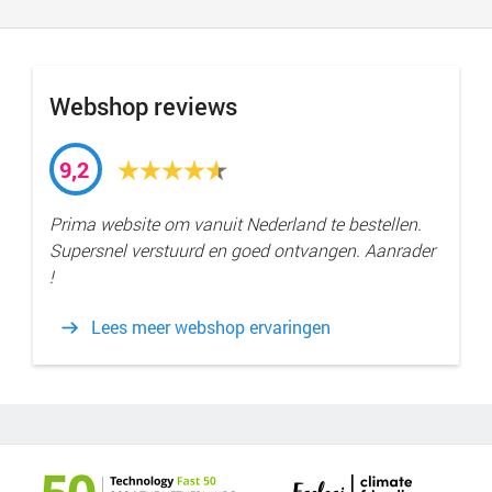
Webshop reviews
9,2
Prima website om vanuit Nederland te bestellen.
Supersnel verstuurd en goed ontvangen. Aanrader
!
Lees meer webshop ervaringen