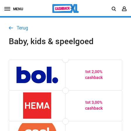
MENU
Terug
Baby, kids & speelgoed
tot 2,00%
cashback
tot 3,00%
cashback